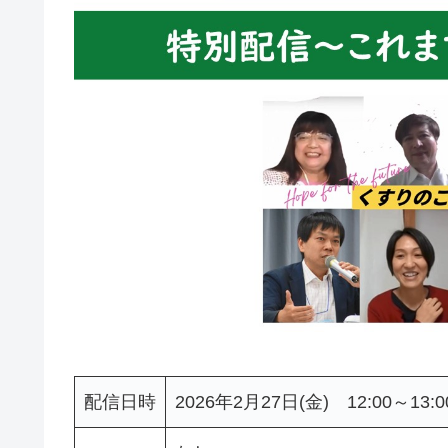
配信日時
2026年2月27日(金) 12:00～13:0