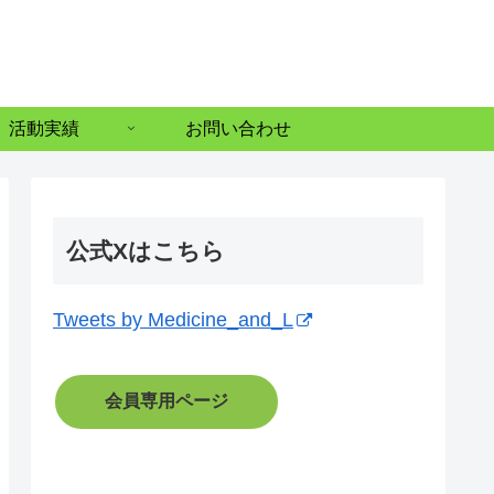
活動実績
お問い合わせ
公式Xはこちら
Tweets by Medicine_and_L
会員専用ページ