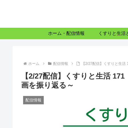
ホーム・配信情報
くすりと生活
ホーム
配信情報
【2/27配信】くすりと生活
【2/27配信】くすりと生活 1
画を振り返る～
配信情報