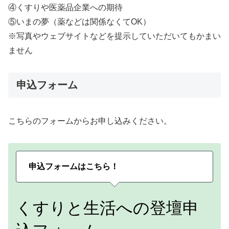
④くすりや医薬品企業への期待
⑤いまの夢（薬などは関係なくてOK）
※写真やウェブサイトなどを提示していただいてもかまい
ません
申込フォーム
こちらのフォームからお申し込みください。
申込フォームはこちら！