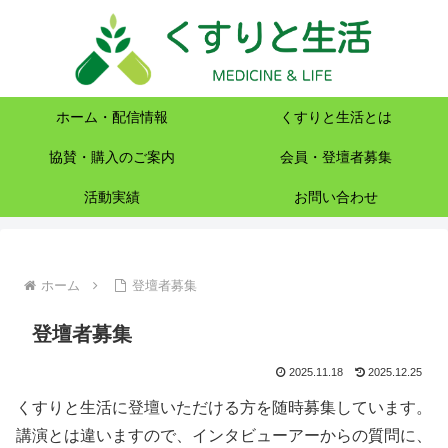
ホーム・配信情報
くすりと生活とは
協賛・購入のご案内
会員・登壇者募集
活動実績
お問い合わせ
ホーム
登壇者募集
登壇者募集
2025.11.18
2025.12.25
くすりと生活に登壇いただける方を随時募集しています。
講演とは違いますので、インタビューアーからの質問に、