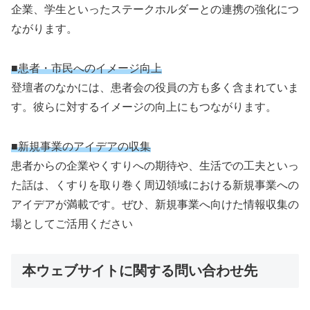
企業、学生といったステークホルダーとの連携の強化につ
ながります。
■患者・市民へのイメージ向上
登壇者のなかには、患者会の役員の方も多く含まれていま
す。彼らに対するイメージの向上にもつながります。
■新規事業のアイデアの収集
患者からの企業やくすりへの期待や、生活での工夫といっ
た話は、くすりを取り巻く周辺領域における新規事業への
アイデアが満載です。ぜひ、新規事業へ向けた情報収集の
場としてご活用ください
本ウェブサイトに関する問い合わせ先