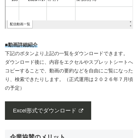
■動画詳細紹介
下記のボタンより上記の一覧をダウンロードできます。
ダウンロード後に、内容をエクセルやスプレットシートへ
コピーすることで、動画の要約などを自由にご覧になった
り、検索できたりします。（正式運用は２０２６年７月頃
の予定）
Excel形式でダウンロード
企業協賛のメリット