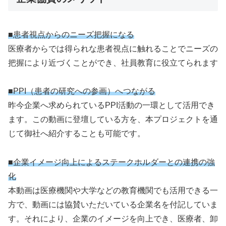
■患者視点からのニーズ把握になる
医療者からでは得られな患者視点に触れることでニーズの
把握により近づくことができ、社員教育に役立てられます
■PPI（患者の研究への参画）へつながる
昨今企業へ求められているPPI活動の一環として活用でき
ます。この動画に登壇している方を、本プロジェクトを通
じて御社へ紹介することも可能です。
■企業イメージ向上によるステークホルダーとの連携の強
化
本動画は医療機関や大学などの教育機関でも活用できる一
方で、動画には協賛いただいている企業名を付記していま
す。それにより、企業のイメージを向上でき、医療者、卸