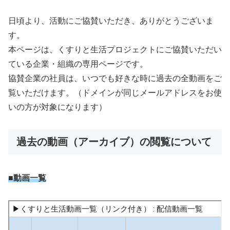
日頃より、活動にご協賛いただき、ありがとうございま
す。
本ページは、くすりと生活プロジェクトにご協賛いただい
ている企業・組織の専用ページです。
協賛企業の社員は、いつでも好きな時に過去の全動画をご
覧いただけます。（ドメインが同じメールアドレスをお使
いの方が対象になります）
過去の動画（アーカイブ）の閲覧について
■動画一覧